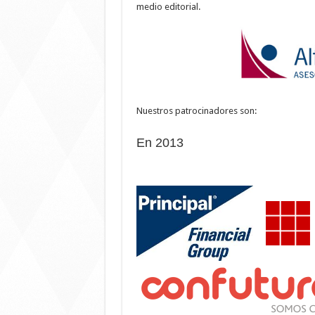
medio editorial.
Nuestros patrocinadores son:
En 2013