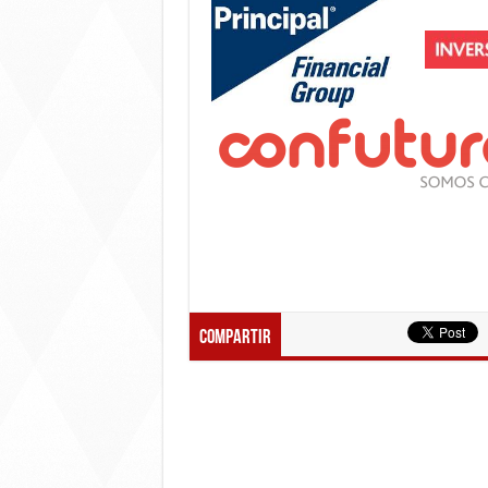
Compartir