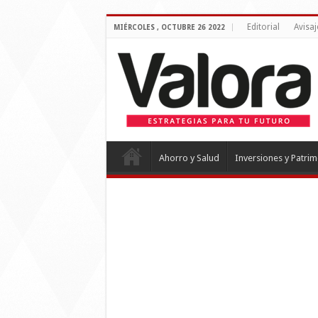
Editorial
Avisaj
MIÉRCOLES , OCTUBRE 26 2022
Ahorro y Salud
Inversiones y Patri