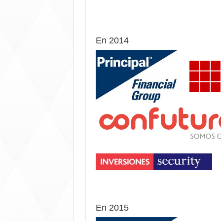
En 2014
En 2015