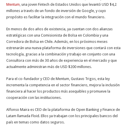
Mentum
, una joven Fintech de Estados Unidos que levantó USD $4,2
millones a través de un fondo de inversión de Google, y cuyo
propósito es facilitar la integración con el mundo financiero.
En menos de dos años de existencia, ya cuentan con dos alianzas
estratégicas con una Comisionista de Bolsa en Colombia y una
Corredora de Bolsa en Chile. Además, en los próximos meses
estrenarán una nueva plataforma de inversiones que contará con esta
tecnología, gracias a la combinación y trabajo en conjunto con una
Consultora con más de 30 años de experiencia en el mercado y que
actualmente administran más de USD $200 millones.
Para el co-fundador y CEO de Mentum, Gustavo Trigos, esta ley
incrementa la competencia en el sector financiero, mejora la inclusión
financiera al hacer los productos más asequibles y promueve la
cooperación con las instituciones.
Alfonso Maira es CEO de la plataforma de Open Banking y Finance de
Latam llamada Floid. Ellos ya trabajan con los principales bancos del
país en temas como datos seguros.