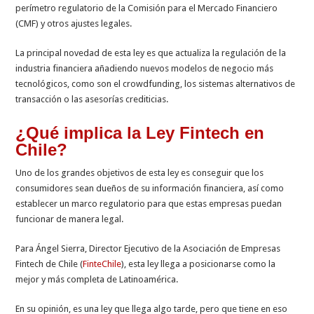
perímetro regulatorio de la Comisión para el Mercado Financiero
(CMF) y otros ajustes legales.
La principal novedad de esta ley es que actualiza la regulación de la
industria financiera añadiendo nuevos modelos de negocio más
tecnológicos, como son el crowdfunding, los sistemas alternativos de
transacción o las asesorías crediticias.
¿Qué implica la Ley Fintech en
Chile?
Uno de los grandes objetivos de esta ley es conseguir que los
consumidores sean dueños de su información financiera, así como
establecer un marco regulatorio para que estas empresas puedan
funcionar de manera legal.
Para Ángel Sierra, Director Ejecutivo de la Asociación de Empresas
Fintech de Chile (
FinteChile
), esta ley llega a posicionarse como la
mejor y más completa de Latinoamérica.
En su opinión, es una ley que llega algo tarde, pero que tiene en eso