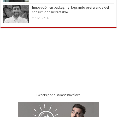
Innovación en packaging: logrando preferencia del
consumidor sustentable
12/18/2017
Tweets por el @RevistaValora.