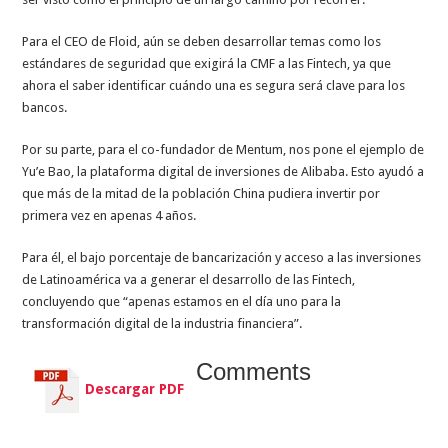
Para el CEO de Floid, aún se deben desarrollar temas como los
estándares de seguridad que exigirá la CMF a las Fintech, ya que
ahora el saber identificar cuándo una es segura será clave para los
bancos.
Por su parte, para el co-fundador de Mentum, nos pone el ejemplo de
Yu’e Bao, la plataforma digital de inversiones de Alibaba. Esto ayudó a
que más de la mitad de la población China pudiera invertir por
primera vez en apenas 4 años.
Para él, el bajo porcentaje de bancarización y acceso a las inversiones
de Latinoamérica va a generar el desarrollo de las Fintech,
concluyendo que “apenas estamos en el día uno para la
transformación digital de la industria financiera”.
Comments
Descargar PDF