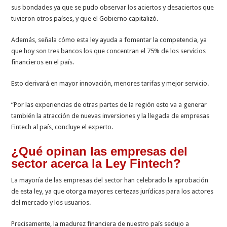
sus bondades ya que se pudo observar los aciertos y desaciertos que
tuvieron otros países, y que el Gobierno capitalizó.
Además, señala cómo esta ley ayuda a fomentar la competencia, ya
que hoy son tres bancos los que concentran el 75% de los servicios
financieros en el país.
Esto derivará en mayor innovación, menores tarifas y mejor servicio.
“Por las experiencias de otras partes de la región esto va a generar
también la atracción de nuevas inversiones y la llegada de empresas
Fintech al país, concluye el experto.
¿Qué opinan las empresas del
sector acerca la Ley Fintech?
La mayoría de las empresas del sector han celebrado la aprobación
de esta ley, ya que otorga mayores certezas jurídicas para los actores
del mercado y los usuarios.
Precisamente, la madurez financiera de nuestro país sedujo a