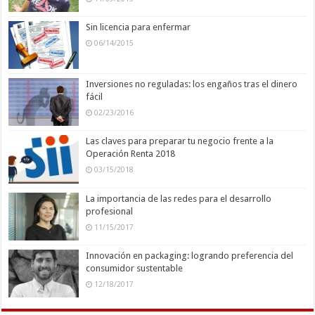
Sin licencia para enfermar
06/14/2015
Inversiones no reguladas: los engaños tras el dinero
fácil
02/23/2016
Las claves para preparar tu negocio frente a la
Operación Renta 2018
03/15/2018
La importancia de las redes para el desarrollo
profesional
11/15/2017
Innovación en packaging: logrando preferencia del
consumidor sustentable
12/18/2017