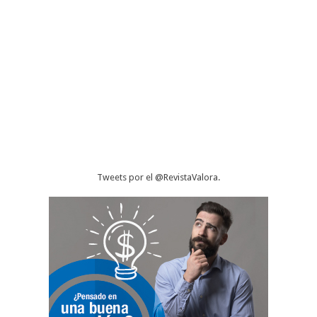
Tweets por el @RevistaValora.