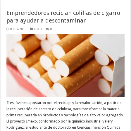
Emprendedores reciclan colillas de cigarro
para ayudar a descontaminar
09/07/2018
I+D+i
0
Tres jóvenes apostaron por el reciclaje y la revalorización, a partir de
la recuperación de acetato de celulosa, para transformar la materia
prima recuperada en productos y tecnologías de alto valor agregado.
El proyecto Imeko, conformado por la químico industrial Valery
Rodríguez; el estudiante de doctorado en Ciencias mención Química,