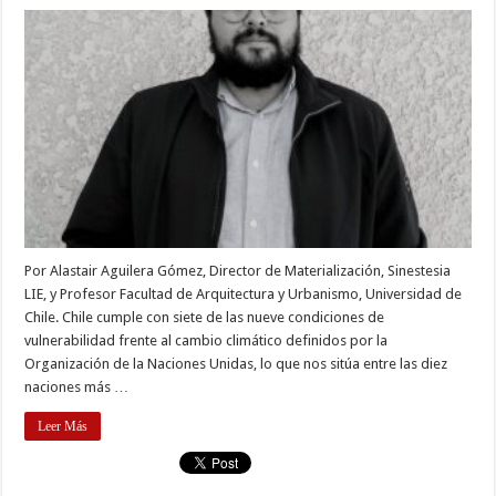
Por Alastair Aguilera Gómez, Director de Materialización, Sinestesia
LIE, y Profesor Facultad de Arquitectura y Urbanismo, Universidad de
Chile. Chile cumple con siete de las nueve condiciones de
vulnerabilidad frente al cambio climático definidos por la
Organización de la Naciones Unidas, lo que nos sitúa entre las diez
naciones más …
Leer Más