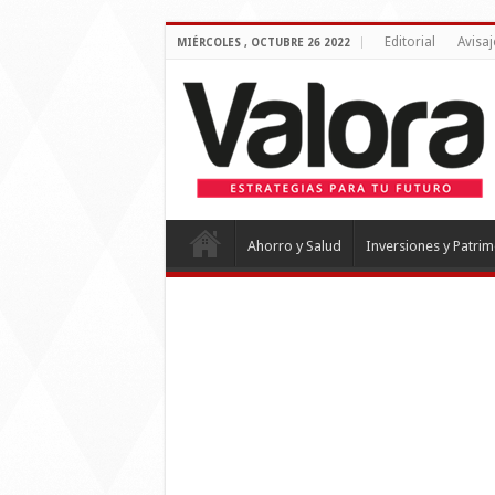
Editorial
Avisaj
MIÉRCOLES , OCTUBRE 26 2022
Ahorro y Salud
Inversiones y Patri