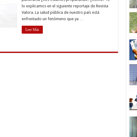
lo explicamos en el siguiente reportaje de Revista
Valora. La salud pública de nuestro país está
enfrentado un fenómeno que ya …
Leer Más