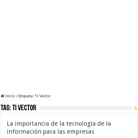
Inicio
/
Etiqueta:
TI Vector
Tag:
TI Vector
La importancia de la tecnología de la
información para las empresas