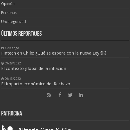
Opinión
Personas
Uncategorized
últimos reportajes
4 días ago
Fintech en Chile: ¿Qué se espera con la nueva Ley?￼
09/28/2022
El contexto global de la inflación
09/13/2022
El impacto económico del Rechazo
Patrocina