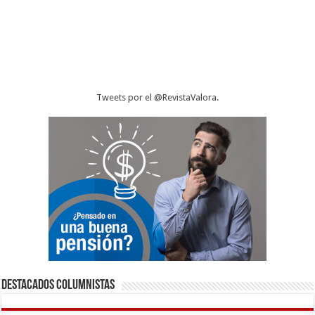
Tweets por el @RevistaValora.
Destacados Columnistas