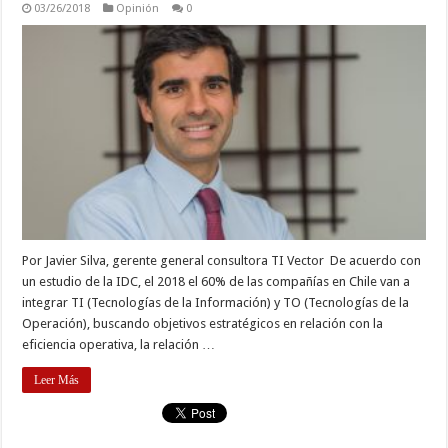
03/26/2018
Opinión
0
Por Javier Silva, gerente general consultora TI Vector De acuerdo con
un estudio de la IDC, el 2018 el 60% de las compañías en Chile van a
integrar TI (Tecnologías de la Información) y TO (Tecnologías de la
Operación), buscando objetivos estratégicos en relación con la
eficiencia operativa, la relación …
Leer Más