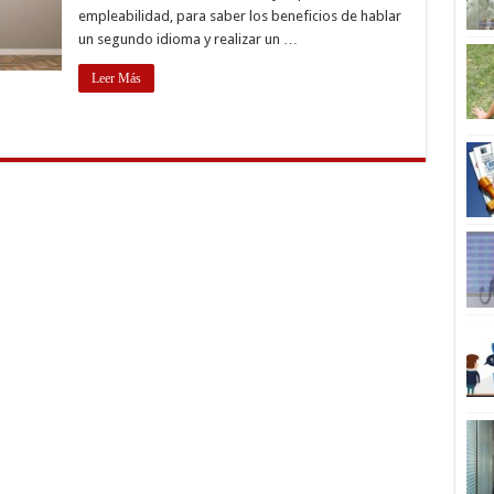
empleabilidad, para saber los beneficios de hablar
un segundo idioma y realizar un …
Leer Más