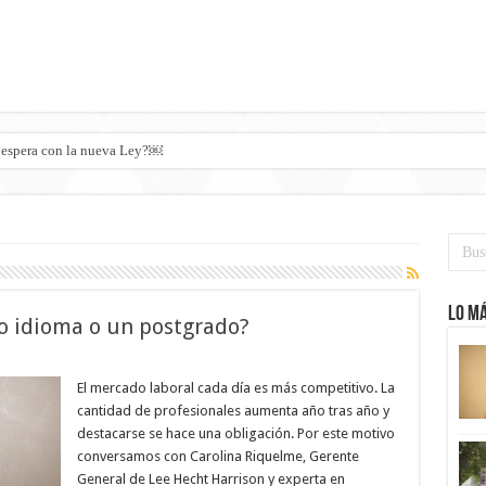
Lo má
o idioma o un postgrado?
El mercado laboral cada día es más competitivo. La
cantidad de profesionales aumenta año tras año y
destacarse se hace una obligación. Por este motivo
conversamos con Carolina Riquelme, Gerente
General de Lee Hecht Harrison y experta en