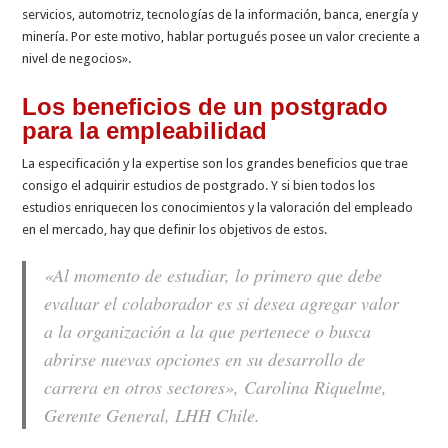
servicios, automotriz, tecnologías de la información, banca, energía y
minería. Por este motivo, hablar portugués posee un valor creciente a
nivel de negocios».
Los beneficios de un postgrado
para la empleabilidad
La especificación y la expertise son los grandes beneficios que trae
consigo el adquirir estudios de postgrado. Y si bien todos los
estudios enriquecen los conocimientos y la valoración del empleado
en el mercado, hay que definir los objetivos de estos.
«
Al momento de estudiar, lo primero que debe
evaluar el colaborador es si desea agregar valor
a la organización a la que pertenece o busca
abrirse nuevas opciones en su desarrollo de
carrera en otros sectores», Carolina Riquelme,
Gerente General, LHH Chile.