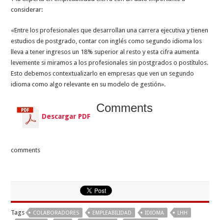
considerar:
«
Entre los profesionales que desarrollan una carrera ejecutiva y tienen
estudios de postgrado, contar con inglés como segundo idioma los
lleva a tener ingresos un 18% superior al resto y esta cifra aumenta
levemente si miramos a los profesionales sin postgrados o postítulos.
Esto debemos contextualizarlo en empresas que ven un segundo
idioma como algo relevante en su modelo de gestión».
Comments
Descargar PDF
comments
Tags
COLABORADORES
EMPLEABILIDAD
IDIOMA
LHH