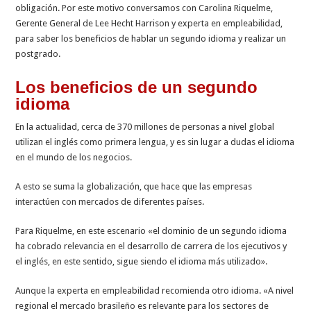
obligación. Por este motivo conversamos con Carolina Riquelme,
Gerente General de Lee Hecht Harrison y experta en empleabilidad,
para saber los beneficios de hablar un segundo idioma y realizar un
postgrado.
Los beneficios de un segundo
idioma
En la actualidad, cerca de 370 millones de personas a nivel global
utilizan el inglés como primera lengua, y es sin lugar a dudas el idioma
en el mundo de los negocios.
A esto se suma la globalización, que hace que las empresas
interactúen con mercados de diferentes países.
Para Riquelme, en este escenario «
el dominio de un segundo idioma
ha cobrado relevancia en el desarrollo de carrera de los ejecutivos y
el inglés, en este sentido, sigue siendo el idioma más utilizado».
Aunque la experta en empleabilidad recomienda otro idioma. «A
nivel
regional el mercado brasileño es relevante para los sectores de