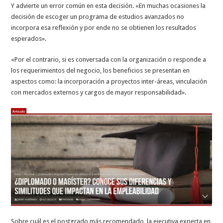
Y advierte un error común en esta decisión. «En muchas ocasiones la
decisión de escoger un programa de estudios avanzados no
incorpora esa reflexión y por ende no se obtienen los resultados
esperados».
«Por el contrario, si es conversada con la organización o responde a
los requerimientos del negocio, los beneficios se presentan en
aspectos como: la incorporación a proyectos inter-áreas, vinculación
con mercados externos y cargos de mayor responsabilidad».
Sobre cuál es el postgrado más recomendado, la ejecutiva experta en