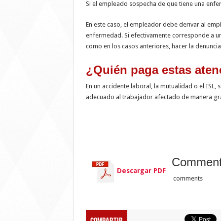
Si el empleado sospecha de que tiene una enfe
En este caso, el empleador debe derivar al emp
enfermedad. Si efectivamente corresponde a uno 
como en los casos anteriores, hacer la denuncia
¿Quién paga estas ate
En un accidente laboral, la mutualidad o el ISL,
adecuado al trabajador afectado de manera gra
Commen
Descargar PDF
comments