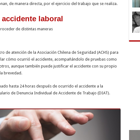
n, de manera directa, por el ejercicio del trabajo que se realiza.
accidente laboral
roceder de distintas maneras
ro de atención de la Asociación Chilena de Seguridad (ACHS) para
etallar cómo ocurrió el accidente, acompañándolo de pruebas como
 otros, aunque también puede justificar el accidente con su propio
la brevedad.
ado hasta 24 horas después de ocurrido el accidente a la
ario de Denuncia Individual de Accidente de Trabajo (DIAT).