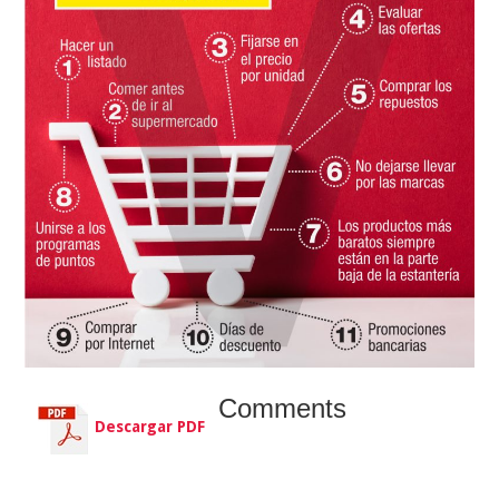
Comments
Descargar PDF