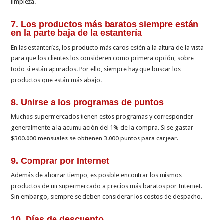
limpieza.
7. Los productos más baratos siempre están
en la parte baja de la estantería
En las estanterías, los producto más caros estén a la altura de la vista
para que los clientes los consideren como primera opción, sobre
todo si están apurados. Por ello, siempre hay que buscar los
productos que están más abajo.
8. Unirse a los programas de puntos
Muchos supermercados tienen estos programas y corresponden
generalmente a la acumulación del 1% de la compra. Si se gastan
$300.000 mensuales se obtienen 3.000 puntos para canjear.
9. Comprar por Internet
Además de ahorrar tiempo, es posible encontrar los mismos
productos de un supermercado a precios más baratos por Internet.
Sin embargo, siempre se deben considerar los costos de despacho.
10. Días de descuento