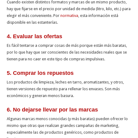
Cuando existen distintos formatos y marcas de un mismo producto,
hay que fijarse en el precio por unidad de medida (litro, kilo, etc.) para
elegir el más conveniente. Por
normativa
, esta información está
disponible en las estanterías.
4. Evaluar las ofertas
Es fácil tentarse a comprar cosas de más porque están más baratas,
por lo que hay que ser conscientes de las necesidades reales que se
tienen para no caer en este tipo de compras impulsivas.
5. Comprar los repuestos
Los productos de limpieza, leches en tarro, aromatizantes, y otros,
tienen versiones de repuesto para rellenar los envases. Son más
económicos y generan menos basura.
6. No dejarse llevar por las marcas
Algunas marcas menos conocidas (y más baratas) pueden ofrecer lo
mismo que otras que realizan grandes campañas de marketing,
especialmente las de productos genéricos, como productos de