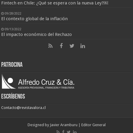
Fintech en Chile: ¿Qué se espera con la nueva Ley?￼
09/28/2022
El contexto global de la inflación
09/13/2022
El impacto económico del Rechazo
Patrocina
Escríbenos
Contacto@revistavalora.cl
Designed by
Javier Aramburu | Editor General