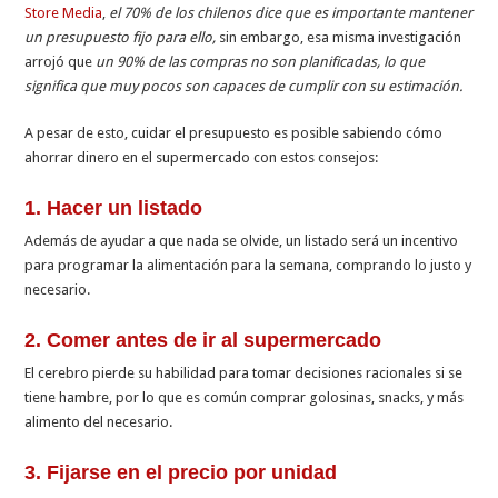
Store Media
,
el 70% de los chilenos dice que es importante mantener
un presupuesto fijo para ello,
sin embargo, esa misma investigación
arrojó que
un 90% de las compras no son planificadas, lo que
significa que muy pocos son capaces de cumplir con su estimación.
A pesar de esto, cuidar el presupuesto es posible sabiendo cómo
ahorrar dinero en el supermercado con estos consejos:
1. Hacer un listado
Además de ayudar a que nada se olvide, un listado será un incentivo
para programar la alimentación para la semana, comprando lo justo y
necesario.
2. Comer antes de ir al supermercado
El cerebro pierde su habilidad para tomar decisiones racionales si se
tiene hambre, por lo que es común comprar golosinas, snacks, y más
alimento del necesario.
3. Fijarse en el precio por unidad