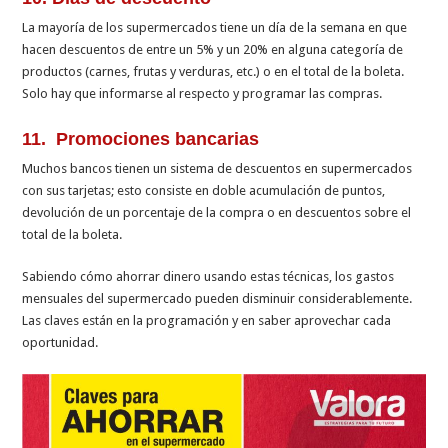
La mayoría de los supermercados tiene un día de la semana en que
hacen descuentos de entre un 5% y un 20% en alguna categoría de
productos (carnes, frutas y verduras, etc.) o en el total de la boleta.
Solo hay que informarse al respecto y programar las compras.
11. Promociones bancarias
Muchos bancos tienen un sistema de descuentos en supermercados
con sus tarjetas; esto consiste en doble acumulación de puntos,
devolución de un porcentaje de la compra o en descuentos sobre el
total de la boleta.
Sabiendo cómo ahorrar dinero usando estas técnicas, los gastos
mensuales del supermercado pueden disminuir considerablemente.
Las claves están en la programación y en saber aprovechar cada
oportunidad.