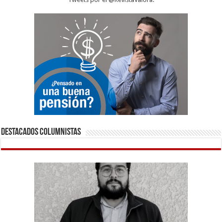
Destacados Columnistas