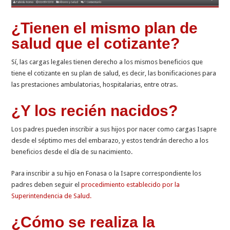
¿Tienen el mismo plan de
salud que el cotizante?
Sí, las cargas legales tienen derecho a los mismos beneficios que
tiene el cotizante en su plan de salud, es decir, las bonificaciones para
las prestaciones ambulatorias, hospitalarias, entre otras.
¿Y los recién nacidos?
Los padres pueden inscribir a sus hijos por nacer como
cargas Isapre
desde el séptimo mes del embarazo, y estos tendrán derecho a los
beneficios desde el día de su nacimiento.
Para inscribir a su hijo en Fonasa o la Isapre correspondiente los
padres deben seguir el
procedimiento establecido por la
Superintendencia de Salud.
¿Cómo se realiza la