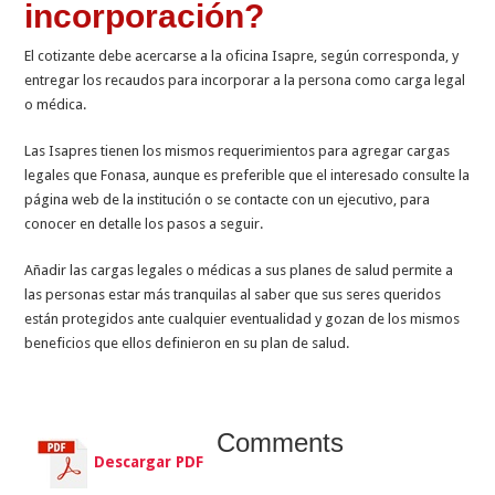
incorporación?
El cotizante debe acercarse a la oficina Isapre, según corresponda, y
entregar los recaudos para incorporar a la persona como carga legal
o médica.
Las Isapres tienen los mismos requerimientos para agregar cargas
legales que Fonasa, aunque es preferible que el interesado consulte la
página web de la institución o se contacte con un ejecutivo, para
conocer en detalle los pasos a seguir.
Añadir las cargas legales o médicas a sus planes de salud permite a
las personas estar más tranquilas al saber que sus seres queridos
están protegidos ante cualquier eventualidad y gozan de los mismos
beneficios que ellos definieron en su plan de salud.
Comments
Descargar PDF