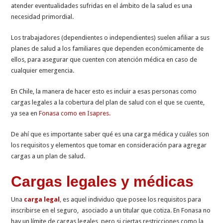
atender eventualidades sufridas en el ámbito de la salud es una
necesidad primordial.
Los trabajadores (dependientes o independientes) suelen afiliar a sus
planes de salud a los familiares que dependen económicamente de
ellos, para asegurar que cuenten con atención médica en caso de
cualquier emergencia.
En Chile, la manera de hacer esto es incluir a esas personas como
cargas legales a la cobertura del plan de salud con el que se cuente,
ya sea en
Fonasa como en Isapres.
De ahí que es importante saber qué es una carga médica y cuáles son
los requisitos y elementos que tomar en consideración para agregar
cargas a un plan de salud.
Cargas legales y médicas
Una
carga legal
,
es aquel individuo que posee los requisitos para
inscribirse en el seguro, asociado a un titular que cotiza. En Fonasa no
hay un límite de cargas legales, pero si ciertas restricciones como la