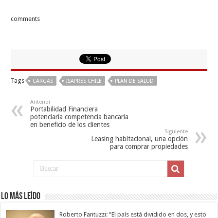
comments
Tags
CARGAS
ISAPRES CHILE
PLAN DE SALUD
Anterior
Portabilidad Financiera
potenciaría competencia bancaria
en beneficio de los clientes
Siguiente
Leasing habitacional, una opción
para comprar propiedades
Lo más leído
Roberto Fantuzzi: “El país está dividido en dos, y esto