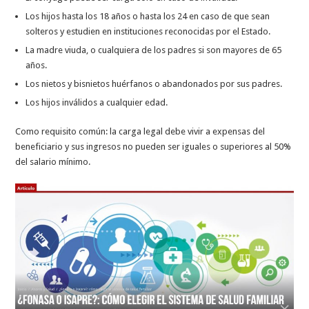
Los hijos hasta los 18 años o hasta los 24 en caso de que sean
solteros y estudien en instituciones reconocidas por el Estado.
La madre viuda, o cualquiera de los padres si son mayores de 65
años.
Los nietos y bisnietos huérfanos o abandonados por sus padres.
Los hijos inválidos a cualquier edad.
Como requisito común: la carga legal debe vivir a expensas del
beneficiario y sus ingresos no pueden ser iguales o superiores al 50%
del salario mínimo.