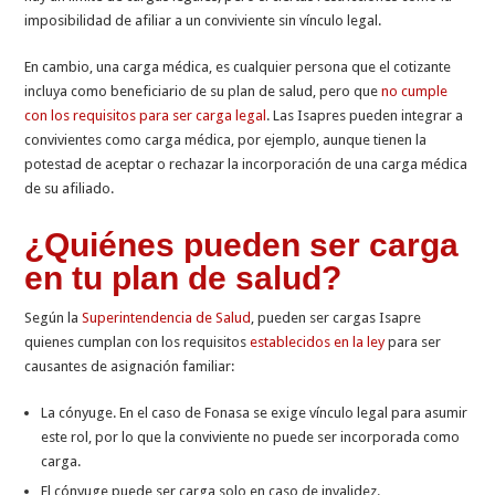
imposibilidad de afiliar a un conviviente sin vínculo legal.
En cambio, una carga médica, es cualquier persona que el cotizante
incluya como beneficiario de su plan de salud, pero que
no cumple
con los requisitos para ser carga legal
. Las Isapres pueden integrar a
convivientes como carga médica, por ejemplo, aunque tienen la
potestad de aceptar o rechazar la incorporación de una carga médica
de su afiliado.
¿Quiénes pueden ser carga
en tu plan de salud?
Según la
Superintendencia de Salud
, pueden ser cargas Isapre
quienes cumplan con los requisitos
establecidos en la ley
para ser
causantes de asignación familiar:
La cónyuge. En el caso de Fonasa se exige vínculo legal para asumir
este rol, por lo que la conviviente no puede ser incorporada como
carga.
El cónyuge puede ser carga solo en caso de invalidez.