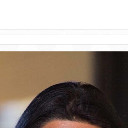
amas de Gobiern