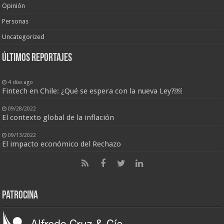
Opinión
Personas
Uncategorized
últimos reportajes
4 días ago
Fintech en Chile: ¿Qué se espera con la nueva Ley?￼
09/28/2022
El contexto global de la inflación
09/13/2022
El impacto económico del Rechazo
Patrocina