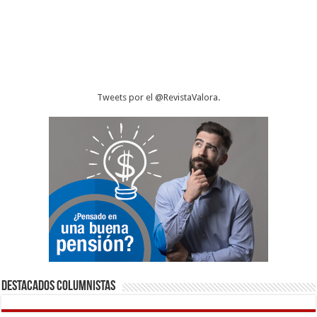
Tweets por el @RevistaValora.
Destacados Columnistas