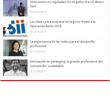
Inversiones no reguladas: los engaños tras el dinero
fácil
02/23/2016
Las claves para preparar tu negocio frente a la
Operación Renta 2018
03/15/2018
La importancia de las redes para el desarrollo
profesional
11/15/2017
Innovación en packaging: logrando preferencia del
consumidor sustentable
12/18/2017