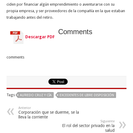
ciden por financiar algún emprendimiento o aventurarse con su
propia empresa, y ser proveedores de la compañía en la que estaban
trabajando antes del retiro.
Comments
Descargar PDF
comments
Tags
ALFREDO CRUZ Y CÍA
EXCEDENTES DE LIBRE DISPOSICIÓN
Anterior
Corporación que se duerme, se la
lleva la corriente
Siguiente
El rol del sector privado en la
salud