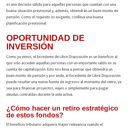
es una decisión válida para aquellas personas que cuentan con una
buena situación previsional y, además, obtendrán un buen monto de
pensión. Como el requisito es exigente, conlleva una buena
planificación previsional.
OPORTUNIDAD DE
INVERSIÓN
Como ya vimos, el Excedente de Libre Disposición es un beneficio al
que solo acceden aquellas personas con un importante saldo en su
cuenta de capi­talización. Esto nos lleva a pensar que obtendrá un
buen monto de pensión y por ende, el Excedente de Libre Dispo­sición
puede resultar una nueva fuente de ingresos al momento del retiro, ya
sea para financiar proyectos, viajes o sim­plemente para pagar
deudas contraídas durante la vida activa.
¿Cómo hacer un retiro estratégico
de estos fondos?
El beneficio tributario adquiere mayor relevancia cuando el